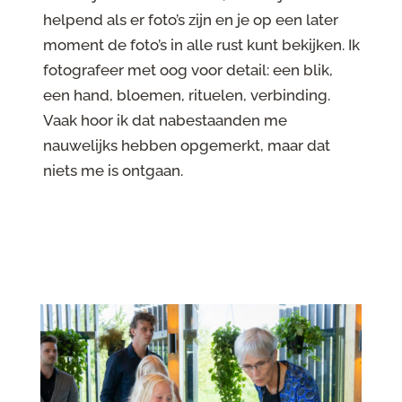
helpend als er foto’s zijn en je op een later
moment de foto’s in alle rust kunt bekijken. Ik
fotografeer met oog voor detail: een blik,
een hand, bloemen, rituelen, verbinding.
Vaak hoor ik dat nabestaanden me
nauwelijks hebben opgemerkt, maar dat
niets me is ontgaan.