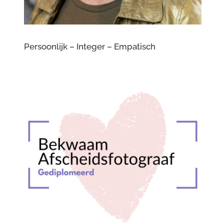
Persoonlijk – Integer – Empatisch