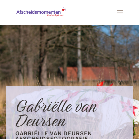
Gabriëlle van
Deursen
GABRIËLLE VAN DEURSEN
AFSCHEIDSFOTOGRAFIE