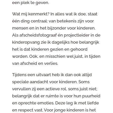
een plek te geven.
Wat mij kenmerkt? In alles wat ik doe, staat
één ding centraal: van betekenis zijn voor
mensen en in het bijzonder voor kinderen.
Als afscheidsfotograaf én projectleider in de
kinderopvang zie ik dagelijks hoe belangrijk
het is dat kinderen gezien en gehoord
worden. Oók, en misschien wel juist, in tijden
van afscheid en verlies.
Tijdens een uitvaart heb ik dan ook altijd
speciale aandacht voor kinderen. Soms
vervullen zij een actieve rol, soms juist niet;
belangrijk dat er ruimte is voor hun puurheid
en oprechte emoties. Deze leg ik met liefde
en respect vast. Voor jonge kinderen is het