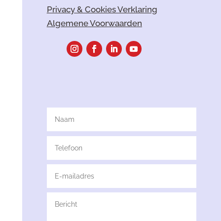
Privacy & Cookies Verklaring
Algemene Voorwaarden