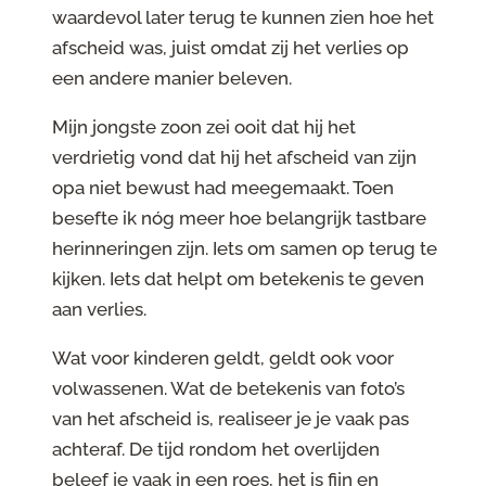
waardevol later terug te kunnen zien hoe het
afscheid was, juist omdat zij het verlies op
een andere manier beleven.
Mijn jongste zoon zei ooit dat hij het
verdrietig vond dat hij het afscheid van zijn
opa niet bewust had meegemaakt. Toen
besefte ik nóg meer hoe belangrijk tastbare
herinneringen zijn. Iets om samen op terug te
kijken. Iets dat helpt om betekenis te geven
aan verlies.
Wat voor kinderen geldt, geldt ook voor
volwassenen. Wat de betekenis van foto’s
van het afscheid is, realiseer je je vaak pas
achteraf. De tijd rondom het overlijden
beleef je vaak in een roes, het is fijn en