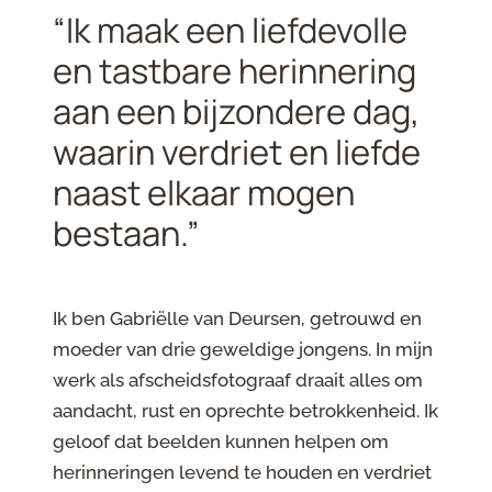
“Ik maak een liefdevolle
en tastbare herinnering
aan een bijzondere dag,
waarin verdriet en liefde
naast elkaar mogen
bestaan.”
Ik ben Gabriëlle van Deursen, getrouwd en
moeder van drie geweldige jongens. In mijn
werk als afscheidsfotograaf draait alles om
aandacht, rust en oprechte betrokkenheid. Ik
geloof dat beelden kunnen helpen om
herinneringen levend te houden en verdriet