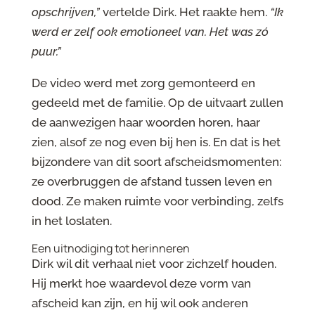
opschrijven,”
vertelde Dirk. Het raakte hem.
“Ik
werd er zelf ook emotioneel van. Het was zó
puur.”
De video werd met zorg gemonteerd en
gedeeld met de familie. Op de uitvaart zullen
de aanwezigen haar woorden horen, haar
zien, alsof ze nog even bij hen is. En dat is het
bijzondere van dit soort afscheidsmomenten:
ze overbruggen de afstand tussen leven en
dood. Ze maken ruimte voor verbinding, zelfs
in het loslaten.
Een uitnodiging tot herinneren
Dirk wil dit verhaal niet voor zichzelf houden.
Hij merkt hoe waardevol deze vorm van
afscheid kan zijn, en hij wil ook anderen