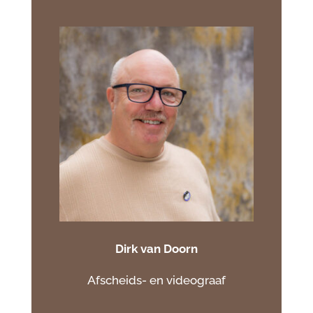
Dirk van Doorn
Afscheids- en videograaf