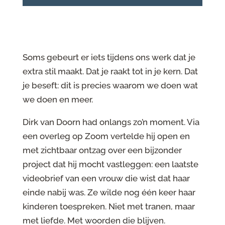
Soms gebeurt er iets tijdens ons werk dat je
extra stil maakt. Dat je raakt tot in je kern. Dat
je beseft: dit is precies waarom we doen wat
we doen en meer.
Dirk van Doorn had onlangs zo’n moment. Via
een overleg op Zoom vertelde hij open en
met zichtbaar ontzag over een bijzonder
project dat hij mocht vastleggen: een laatste
videobrief van een vrouw die wist dat haar
einde nabij was. Ze wilde nog één keer haar
kinderen toespreken. Niet met tranen, maar
met liefde. Met woorden die blijven.