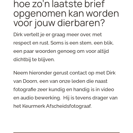
hoe zo’n laatste brief
opgenomen kan worden
voor jouw dierbaren?
Dirk vertelt je er graag meer over, met
respect en rust. Soms is een stem, een blik,
een paar woorden genoeg om voor altijd
dichtbij te blijven.
Neem hieronder gerust contact op met Dirk
van Doorn, een van onze leden die naast
fotografie zeer kundig en handig is in video
en audio bewerking. Hij is tevens drager van
het Keurmerk Afscheidsfotograaf.