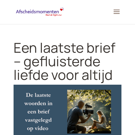
Een laatste brief
– gefluisterde
liefde voor altijd