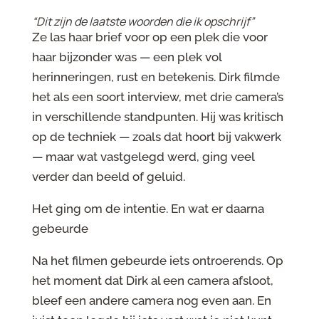
“Dit zijn de laatste woorden die ik opschrijf”
Ze las haar brief voor op een plek die voor
haar bijzonder was — een plek vol
herinneringen, rust en betekenis. Dirk filmde
het als een soort interview, met drie camera’s
in verschillende standpunten. Hij was kritisch
op de techniek — zoals dat hoort bij vakwerk
— maar wat vastgelegd werd, ging veel
verder dan beeld of geluid.
Het ging om de intentie. En wat er daarna
gebeurde
Na het filmen gebeurde iets ontroerends. Op
het moment dat Dirk al een camera afsloot,
bleef een andere camera nog even aan. En