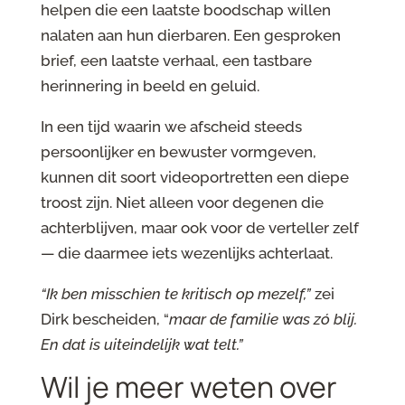
helpen die een laatste boodschap willen
nalaten aan hun dierbaren. Een gesproken
brief, een laatste verhaal, een tastbare
herinnering in beeld en geluid.
In een tijd waarin we afscheid steeds
persoonlijker en bewuster vormgeven,
kunnen dit soort videoportretten een diepe
troost zijn. Niet alleen voor degenen die
achterblijven, maar ook voor de verteller zelf
— die daarmee iets wezenlijks achterlaat.
“Ik ben misschien te kritisch op mezelf,”
zei
Dirk bescheiden, “
maar de familie was zó blij.
En
dat is uiteindelijk wat telt.”
Wil je meer weten over