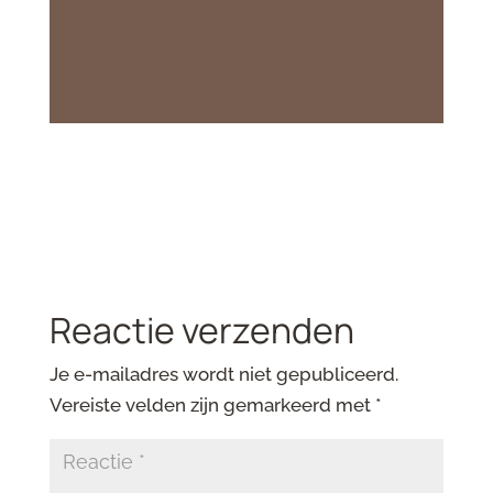
Reactie verzenden
Je e-mailadres wordt niet gepubliceerd.
Vereiste velden zijn gemarkeerd met
*