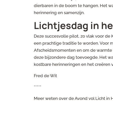
dierbaren in de boom te hangen. Het was
herinnering en samenzijn.
Lichtjesdag in he
Deze succesvolle pilot, zo vlak voor de 
een prachtige traditie te worden. Voor 
Afscheidsmomenten en om de warmte en 
deze bijzondere dag toevoegde. Het wa
kostbare herinneringen en het creëren v
Fred de Wit
*****
Meer weten over de Avond vol Licht in