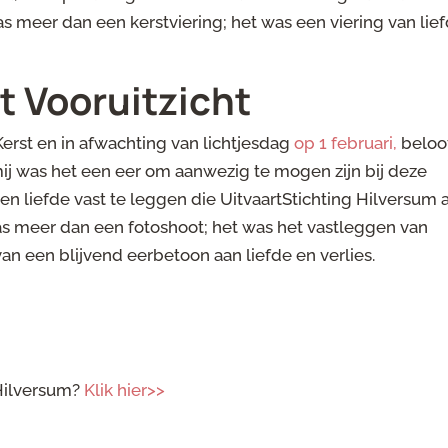
 meer dan een kerstviering; het was een viering van lief
t Vooruitzicht
Kerst en in afwachting van lichtjesdag
op 1 februari,
beloo
mij was het een eer om aanwezig te mogen zijn bij deze
liefde vast te leggen die UitvaartStichting Hilversum 
s meer dan een fotoshoot; het was het vastleggen van
an een blijvend eerbetoon aan liefde en verlies.
 Hilversum?
Klik hier>>