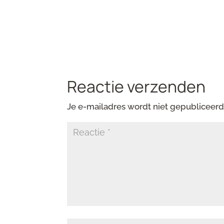
Reactie verzenden
Je e-mailadres wordt niet gepubliceerd