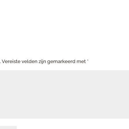
.
Vereiste velden zijn gemarkeerd met
*