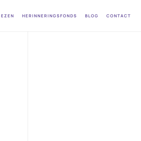
IEZEN
HERINNERINGSFONDS
BLOG
CONTACT