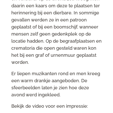
daarin een kaars om deze te plaatsen ter
herinnering bij een dierbare. In sommige
gevallen werden ze in een patroon
geplaatst of bij een boomschijf, wanneer
mensen zelf geen gedenkplek op de
locatie hadden. Op de begraafplaatsen en
crematoria die open gesteld waren kon
het bij een graf of urnenmuur geplaatst
worden.
Er liepen muzikanten rond en men kreeg
een warm drankje aangeboden. De
sfeerbeelden laten je zien hoe deze
avond werd ingekleed.
Bekijk de video voor een impressie: