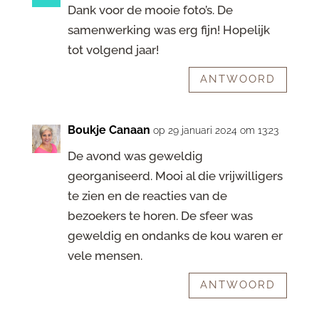
Dank voor de mooie foto’s. De
samenwerking was erg fijn! Hopelijk
tot volgend jaar!
ANTWOORD
Boukje Canaan
op 29 januari 2024 om 13:23
De avond was geweldig
georganiseerd. Mooi al die vrijwilligers
te zien en de reacties van de
bezoekers te horen. De sfeer was
geweldig en ondanks de kou waren er
vele mensen.
ANTWOORD