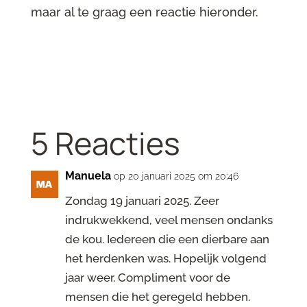
maar al te graag een reactie hieronder.
5 Reacties
Manuela
op 20 januari 2025 om 20:46
Zondag 19 januari 2025. Zeer
indrukwekkend, veel mensen ondanks
de kou. Iedereen die een dierbare aan
het herdenken was. Hopelijk volgend
jaar weer. Compliment voor de
mensen die het geregeld hebben.