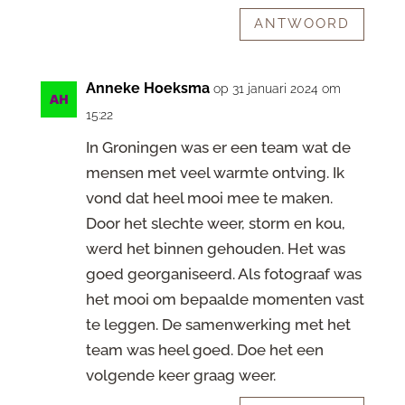
ANTWOORD
Anneke Hoeksma
op 31 januari 2024 om
15:22
In Groningen was er een team wat de
mensen met veel warmte ontving. Ik
vond dat heel mooi mee te maken.
Door het slechte weer, storm en kou,
werd het binnen gehouden. Het was
goed georganiseerd. Als fotograaf was
het mooi om bepaalde momenten vast
te leggen. De samenwerking met het
team was heel goed. Doe het een
volgende keer graag weer.