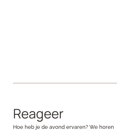
Reageer
Hoe heb je de avond ervaren? We horen