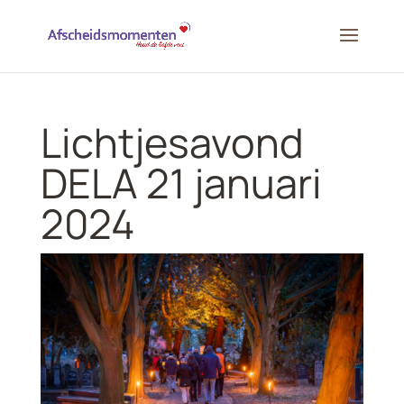
Lichtjesavond
DELA 21 januari
2024