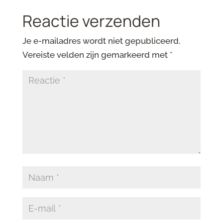
Reactie verzenden
Je e-mailadres wordt niet gepubliceerd.
Vereiste velden zijn gemarkeerd met
*