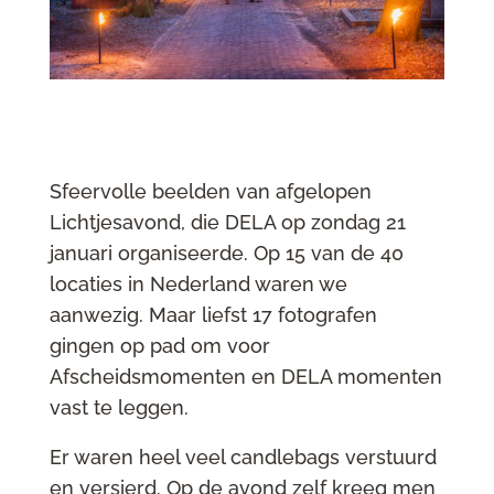
Sfeervolle beelden van afgelopen
Lichtjesavond, die DELA op zondag 21
januari organiseerde. Op 15 van de 40
locaties in Nederland waren we
aanwezig. Maar liefst 17 fotografen
gingen op pad om voor
Afscheidsmomenten en DELA momenten
vast te leggen.
Er waren heel veel candlebags verstuurd
en versierd. Op de avond zelf kreeg men