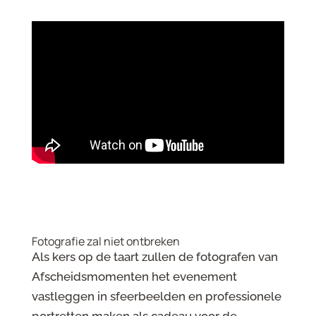
Fotografie zal niet ontbreken
Als kers op de taart zullen de fotografen van
Afscheidsmomenten het evenement
vastleggen in sfeerbeelden en professionele