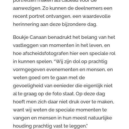
portretten maken als cadeau voor de
aanwezigen. Zo kunnen de deelnemers een
recent portret ontvangen, een waardevolle
herinnering aan deze bijzondere dag.
Boukje Canaan benadrukt het belang van het
vastleggen van momenten in het leven, en
hoe afscheidsfotografen hier een speciale rol
in kunnen spelen. “Wij zijn dol op prachtig
vormgegeven evenementen en mensen, en
weten goed om te gaan met de
gevoeligheid van eenieder die eigenlijk niet
al te graag op de foto staat. Op deze dag
hoeft men zich daar niet druk over te maken,
want wij weten de speciale momenten te
vangen en mensen in hun meest natuurlijke
houding prachtig vast te leggen.”