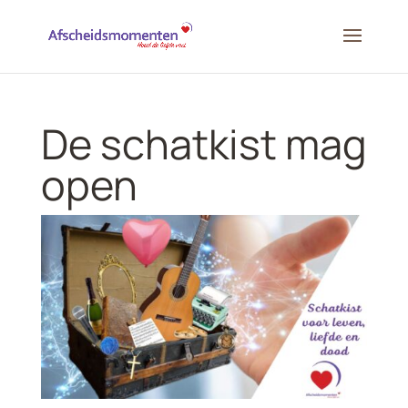
De schatkist mag
open