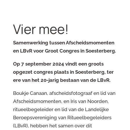
Vier mee!
Samenwerking tussen Afscheidsmomenten
en LBvR voor Groot Congres in Soesterberg.
Op 7 september 2024 vindt een groots
opgezet congres plaats in Soesterberg, ter
ere van het 20-jarig bestaan van de LBvR.
Boukje Canaan, afscheidsfotograaf en lid van
Afscheidsmomenten, en Iris van Noorden,
ritueelbegeleider en lid van de Landelijke
Beroepsvereniging van Ritueelbegeleiders
(LBvR), hebben het samen over dit