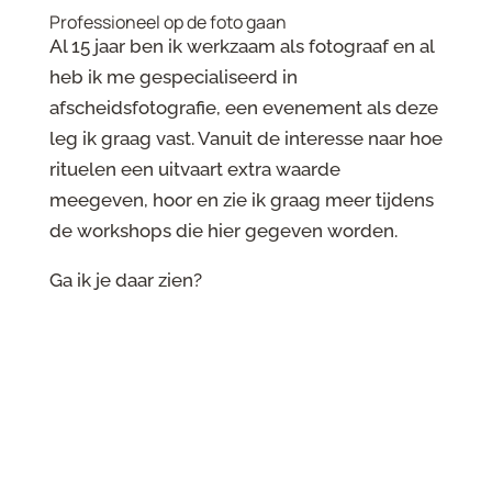
Professioneel op de foto gaan
Al 15 jaar ben ik werkzaam als fotograaf en al
heb ik me gespecialiseerd in
afscheidsfotografie, een evenement als deze
leg ik graag vast. Vanuit de interesse naar hoe
rituelen een uitvaart extra waarde
meegeven, hoor en zie ik graag meer tijdens
de workshops die hier gegeven worden.
Ga ik je daar zien?