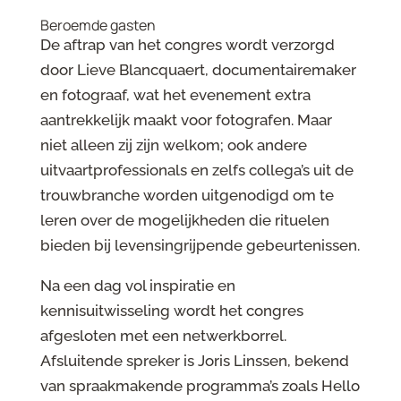
Beroemde gasten
De aftrap van het congres wordt verzorgd
door Lieve Blancquaert, documentairemaker
en fotograaf, wat het evenement extra
aantrekkelijk maakt voor fotografen. Maar
niet alleen zij zijn welkom; ook andere
uitvaartprofessionals en zelfs collega’s uit de
trouwbranche worden uitgenodigd om te
leren over de mogelijkheden die rituelen
bieden bij levensingrijpende gebeurtenissen.
Na een dag vol inspiratie en
kennisuitwisseling wordt het congres
afgesloten met een netwerkborrel.
Afsluitende spreker is Joris Linssen, bekend
van spraakmakende programma’s zoals Hello