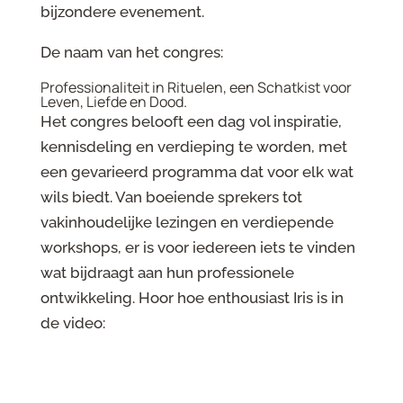
bijzondere evenement.
De naam van het congres:
Professionaliteit in Rituelen, een Schatkist voor
Leven, Liefde en Dood.
Het congres belooft een dag vol inspiratie,
kennisdeling en verdieping te worden, met
een gevarieerd programma dat voor elk wat
wils biedt. Van boeiende sprekers tot
vakinhoudelijke lezingen en verdiepende
workshops, er is voor iedereen iets te vinden
wat bijdraagt aan hun professionele
ontwikkeling. Hoor hoe enthousiast Iris is in
de video: