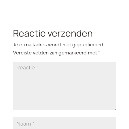
Reactie verzenden
Je e-mailadres wordt niet gepubliceerd.
Vereiste velden zijn gemarkeerd met
*